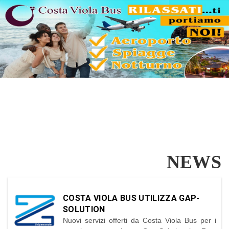
NEWS
COSTA VIOLA BUS UTILIZZA GAP-
SOLUTION
Nuovi servizi offerti da Costa Viola Bus per i