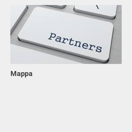
Mappa